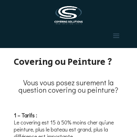
Covering ou Peinture ?
Vous vous posez surement la
question covering ou peinture?
1 – Tarifs :
Le covering est 15 à 50% moins cher qu’une
peinture, plus le bateau est grand, plus la
différence est importante.