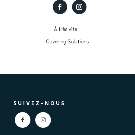
À très vite !
Covering Solutions
SUIVEZ-NOUS