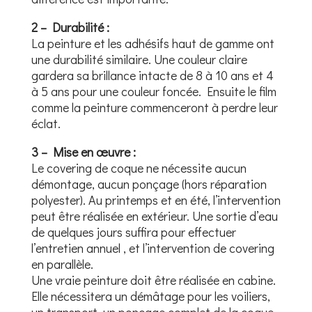
2 – Durabilité :
La peinture et les adhésifs haut de gamme ont
une durabilité similaire. Une couleur claire
gardera sa brillance intacte de 8 à 10 ans et 4
à 5 ans pour une couleur foncée. Ensuite le film
comme la peinture commenceront à perdre leur
éclat.
3 – Mise en œuvre :
Le covering de coque ne nécessite aucun
démontage, aucun ponçage (hors réparation
polyester). Au printemps et en été, l’intervention
peut être réalisée en extérieur. Une sortie d’eau
de quelques jours suffira pour effectuer
l’entretien annuel , et l’intervention de covering
en parallèle.
Une vraie peinture doit être réalisée en cabine.
Elle nécessitera un démâtage pour les voiliers,