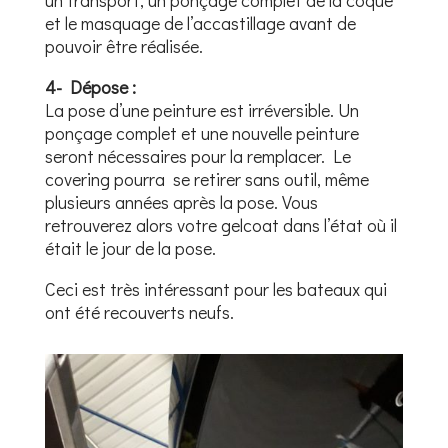
un transport, un ponçage complet de la coque
et le masquage de l’accastillage avant de
pouvoir être réalisée.
4- Dépose :
La pose d’une peinture est irréversible. Un
ponçage complet et une nouvelle peinture
seront nécessaires pour la remplacer. Le
covering pourra se retirer sans outil, même
plusieurs années après la pose. Vous
retrouverez alors votre gelcoat dans l’état où il
était le jour de la pose.
Ceci est très intéressant pour les bateaux qui
ont été recouverts neufs.