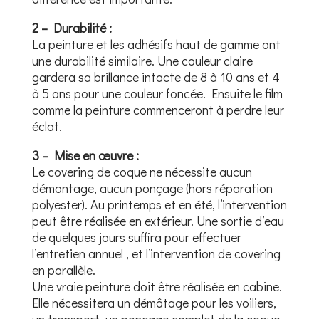
2 – Durabilité :
La peinture et les adhésifs haut de gamme ont
une durabilité similaire. Une couleur claire
gardera sa brillance intacte de 8 à 10 ans et 4
à 5 ans pour une couleur foncée. Ensuite le film
comme la peinture commenceront à perdre leur
éclat.
3 – Mise en œuvre :
Le covering de coque ne nécessite aucun
démontage, aucun ponçage (hors réparation
polyester). Au printemps et en été, l’intervention
peut être réalisée en extérieur. Une sortie d’eau
de quelques jours suffira pour effectuer
l’entretien annuel , et l’intervention de covering
en parallèle.
Une vraie peinture doit être réalisée en cabine.
Elle nécessitera un démâtage pour les voiliers,