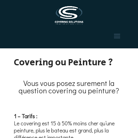
Covering ou Peinture ?
Vous vous posez surement la
question covering ou peinture?
1 – Tarifs :
Le covering est 15 à 50% moins cher qu’une
peinture, plus le bateau est grand, plus la
différence est importante.