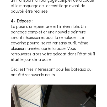
un transport, un ponçage complet de la coque
et le masquage de l’accastillage avant de
pouvoir être réalisée.
4- Dépose :
La pose d’une peinture est irréversible. Un
ponçage complet et une nouvelle peinture
seront nécessaires pour la remplacer. Le
covering pourra se retirer sans outil, même
plusieurs années après la pose. Vous
retrouverez alors votre gelcoat dans l’état où il
était le jour de la pose.
Ceci est très intéressant pour les bateaux qui
ont été recouverts neufs.