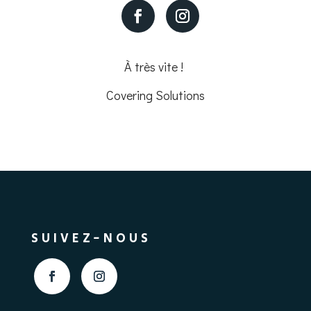
À très vite !
Covering Solutions
SUIVEZ-NOUS