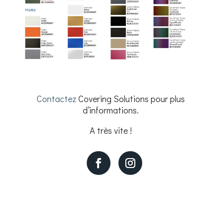
Contactez
Covering Solutions pour plus
d’informations.
A très vite !