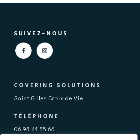
SUIVEZ-NOUS
COVERING SOLUTIONS
Saint Gilles Croix de Vie
TÉLÉPHONE
06 98 41 85 66