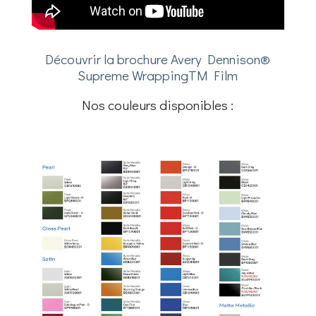
Découvrir la brochure Avery Dennison®
Supreme WrappingTM Film
Nos couleurs disponibles :