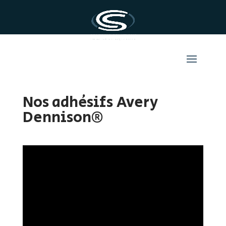
Nos adhésifs Avery
Dennison®